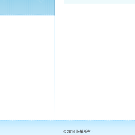
© 2016 版權所有。