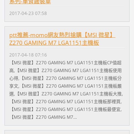
系列-單臂鏟裝車
2017-04-23 07:58
ptt推薦-momo網友熱烈搶購【MSI 微星】
Z270 GAMING M7 LGA1151主機板
2017-04-18 07:16
【MSI 微星】Z270 GAMING M7 LGA1151主機板CP值超
高,【MSI 微星】Z270 GAMING M7 LGA1151主機板使用
心得,【MSI 微星】Z270 GAMING M7 LGA1151主機板分
享文,【MSI 微星】Z270 GAMING M7 LGA1151主機板嚴
選,【MSI 微星】Z270 GAMING M7 LGA1151主機板大推,
【MSI 微星】Z270 GAMING M7 LGA1151主機板那裡買,
【MSI 微星】Z270 GAMING M7 LGA1151主機板最便宜,
【MSI 微星】Z270 GAMING M7...