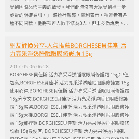
受到國際恐怖主義的啟發。我們此時沒有大眾受到進一步
威脅的明確資訊。」 路透社報導，羅利表示，罹難者有各
種不同國籍，他將罹難人數下修為3人，但未多做說明。...
網友評價分享-人氣推薦BORGHESE貝佳斯 活
力亮采淨透睡眠眼膜修護霜 15g
2017-05-06 06:28
BORGHESE貝佳斯 活力亮采淨透睡眠眼膜修護霜 15gCP值
超高,BORGHESE貝佳斯 活力亮采淨透睡眠眼膜修護霜 15g
使用心得,BORGHESE貝佳斯 活力亮采淨透睡眠眼膜修護霜
15g分享文,BORGHESE貝佳斯 活力亮采淨透睡眠眼膜修護
霜 15g嚴選,BORGHESE貝佳斯 活力亮采淨透睡眠眼膜修護
霜 15g大推,BORGHESE貝佳斯 活力亮采淨透睡眠眼膜修護
霜 15g那裡買,BORGHESE貝佳斯 活力亮采淨透睡眠眼膜修
護霜 15g最便宜, BORGHESE貝佳斯 活力亮采淨透睡眠眼
膜修護霜 15g心得分享,BORGHESE貝佳斯 活力亮采淨透睡