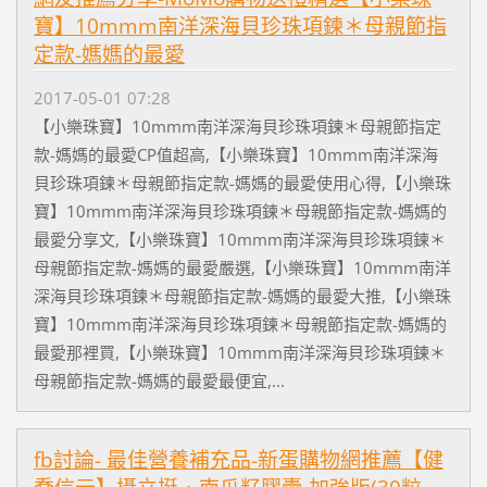
寶】10mmm南洋深海貝珍珠項鍊＊母親節指
定款-媽媽的最愛
2017-05-01 07:28
【小樂珠寶】10mmm南洋深海貝珍珠項鍊＊母親節指定
款-媽媽的最愛CP值超高,【小樂珠寶】10mmm南洋深海
貝珍珠項鍊＊母親節指定款-媽媽的最愛使用心得,【小樂珠
寶】10mmm南洋深海貝珍珠項鍊＊母親節指定款-媽媽的
最愛分享文,【小樂珠寶】10mmm南洋深海貝珍珠項鍊＊
母親節指定款-媽媽的最愛嚴選,【小樂珠寶】10mmm南洋
深海貝珍珠項鍊＊母親節指定款-媽媽的最愛大推,【小樂珠
寶】10mmm南洋深海貝珍珠項鍊＊母親節指定款-媽媽的
最愛那裡買,【小樂珠寶】10mmm南洋深海貝珍珠項鍊＊
母親節指定款-媽媽的最愛最便宜,...
fb討論- 最佳營養補充品-新蛋購物網推薦【健