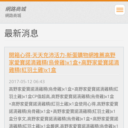
網路商城
網路商城
最新消息
開箱心得-天天充沛活力-新蛋購物網推薦高野
家愛寶諾滴雞精(烏骨雞)x1盒+高野家愛寶諾滴
雞精(紅羽土雞)x1盒
2017-05-12 06:43
高野家愛寶諾滴雞精(烏骨雞)x1盒+高野家愛寶諾滴雞精(紅
羽土雞)x1盒CP值超高,高野家愛寶諾滴雞精(烏骨雞)x1盒
+高野家愛寶諾滴雞精(紅羽土雞)x1盒使用心得,高野家愛寶
諾滴雞精(烏骨雞)x1盒+高野家愛寶諾滴雞精(紅羽土雞)x1
盒分享文,高野家愛寶諾滴雞精(烏骨雞)x1盒+高野家愛寶諾
滴雞精(紅羽土雞)x1盒嚴選,高野家愛寶諾滴雞精(烏骨雞)x1